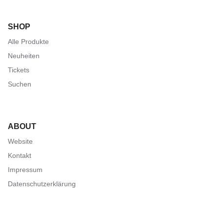
SHOP
Alle Produkte
Neuheiten
Tickets
Suchen
ABOUT
Website
Kontakt
Impressum
Datenschutzerklärung