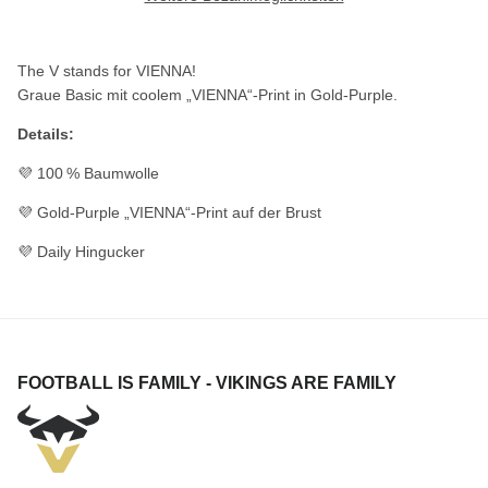
The V stands for VIENNA!
Graue Basic mit coolem „VIENNA“-Print in Gold-Purple.
Details:
💜 100 % Baumwolle
💜 Gold-Purple „VIENNA“-Print auf der Brust
💜 Daily Hingucker
FOOTBALL IS FAMILY - VIKINGS ARE FAMILY