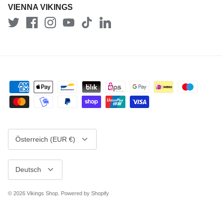
VIENNA VIKINGS
Währung
Österreich (EUR €)
Sprache
Deutsch
© 2026
Vikings Shop
.
Powered by Shopify