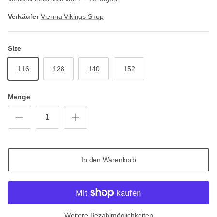
Verkäufer
Vienna Vikings Shop
Size
116
128
140
152
Menge
In den Warenkorb
Weitere Bezahlmöglichkeiten